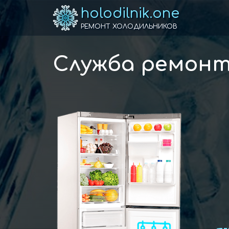
holodilnik.one
РЕМОНТ ХОЛОДИЛЬНИКОВ
Служба ремонт