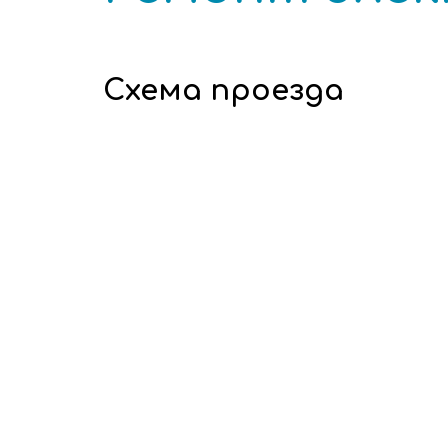
Схема проезда