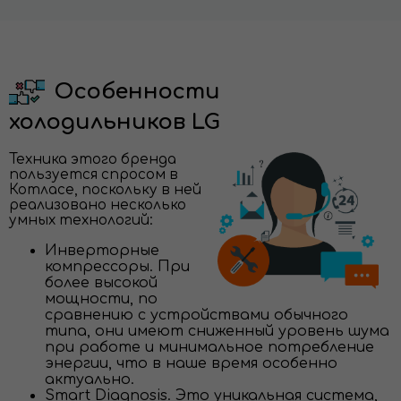
Особенности
холодильников LG
Техника этого бренда
пользуется спросом в
Котласе, поскольку в ней
реализовано несколько
умных технологий:
Инверторные
компрессоры. При
более высокой
мощности, по
сравнению с устройствами обычного
типа, они имеют сниженный уровень шума
при работе и минимальное потребление
энергии, что в наше время особенно
актуально.
Smart Diagnosis. Это уникальная система,