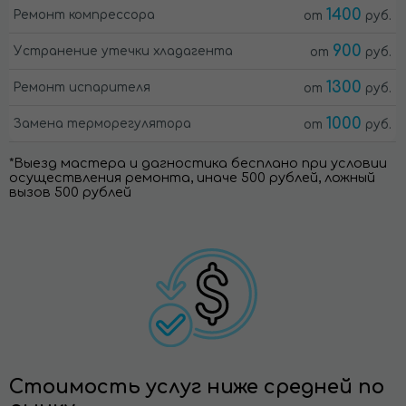
1400
Ремонт компрессора
от
руб.
900
Устранение утечки хладагента
от
руб.
1300
Ремонт испарителя
от
руб.
1000
Замена терморегулятора
от
руб.
*Выезд мастера и дагностика бесплано при условии
осуществления ремонта, иначе 500 рублей, ложный
вызов 500 рублей
Стоимость услуг ниже средней по