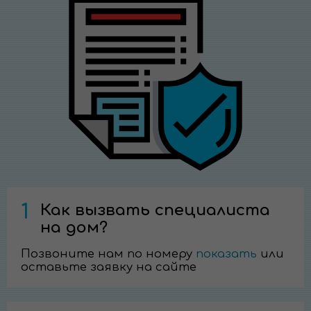
1
Как вызвать специалиста
на дом?
Позвоните нам по номеру
показать
или
оставьте заявку на сайте