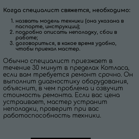
Когда специалист свяжется, необходимо:
назвать модель техники (она указана в
паспорте, инструкции);
подробно описать неполадку, сбои в
работе;
договориться, в какое время удобно,
чтобы приехал мастер.
Обычно специалист приезжает в
течение 30 минут в пределах Котласа,
если вам требуется ремонт срочно. Он
выполнит диагностику оборудования,
объяснит, в чем проблема и озвучит
стоимость ремонта. Если вас цена
устраивает, мастер устранит
неполадки, проверит при вас
работоспособность техники.