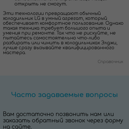
открыть не смогут.
Эти технологии превращают обычный
холодильник LG в умный агрегат, который
обеспечивает комфортное пользование. Однако
такая техника требует большого опыта и
умения при ремонте. Так что не рискуйте, не
пытайтесь самостоятельно что-либо
разбирать или чинить в холодильниках Элджи,
лучше сразу вызывайте квалифицированного
мастера.
Справочник
Часто задаваемые вопросы
Вам достаточно позвонить нам или
заказать обратный звонок через форму
на сайте.