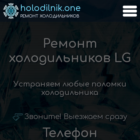
holodilnik.one
РЕМОНТ ХОЛОДИЛЬНИКОВ
Ремонт
холодильников LG
Устраняем любые поломки
холодильника
Звоните! Выезжаем сразу
Телефон