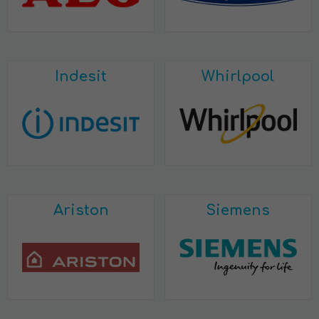
Indesit
Whirlpool
Ariston
Siemens