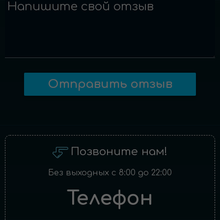
Напишите свой отзыв
Отправить отзыв
Позвоните нам!
Без выходных с 8:00 до 22:00
Телефон