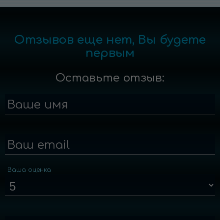
Отзывов еще нет, Вы будете
первым
Оставьте отзыв:
Ваше имя
Ваш email
Ваша оценка