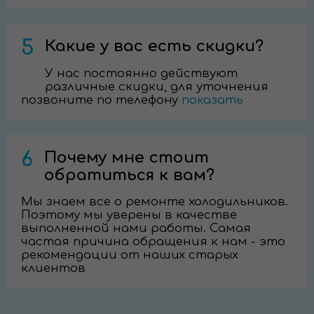
5
Какие у вас есть скидки?
У нас постоянно действуют
различные скидки, для уточнения
позвоните по телефону
показать
6
Почему мне стоит
обратиться к вам?
Мы знаем все о ремонте холодильников.
Поэтому мы уверены в качестве
выполненной нами работы. Самая
частая причина обращения к нам - это
рекомендации от наших старых
клиентов