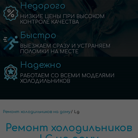
Недорого
НИЗКИЕ ЦЕНЫ ПРИ ВЫСОКОМ
КОНТРОЛЕ КАЧЕСТВА
Быстро
ВЫЕЗЖАЕМ СРАЗУ И УСТРАНЯЕМ
ПОЛОМКИ НА МЕСТЕ
Надежно
РАБОТАЕМ СО ВСЕМИ МОДЕЛЯМИ
ХОЛОДИЛЬНИКОВ
Ремонт холодильников на дому
Lg
Ремонт холодильников