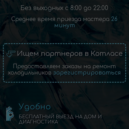
Без выходных с 8:00 до 22:00
Среднее время приезда мастера
26
минут
Ищем партнеров в Котласе
Предоставляем заказы на ремонт
холодильников
зарегистрироваться
Удобно
БЕСПЛАТНЫЙ ВЫЕЗД НА ДОМ И
ДИАГНОСТИКА