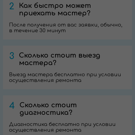
2
Как быстро может
приехать мастер?
После получения от вас заявки, обычно,
в течение 30 минут
3
Сколько стоит выезд
мастера?
Выезд мастера бесплатно при условии
осуществления ремонта
4
Сколько стоит
диагностика?
Диагностика бесплатно при условии
осуществления ремонта