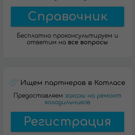
Справочник
Бесплатно проконсультируем и
ответим на
все вопросы
Ищем партнеров в Котласе
Предоставляем
заказы на ремонт
холодильников
Регистрация