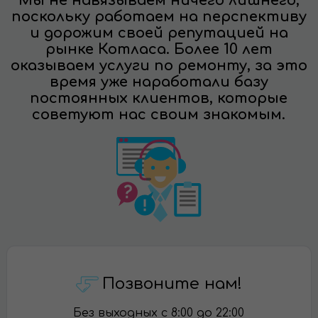
Мы не навязываем ничего лишнего,
поскольку работаем на перспективу
и дорожим своей репутацией на
рынке Котласа. Более 10 лет
оказываем услуги по ремонту, за это
время уже наработали базу
постоянных клиентов, которые
советуют нас своим знакомым.
Позвоните нам!
Без выходных с 8:00 до 22:00