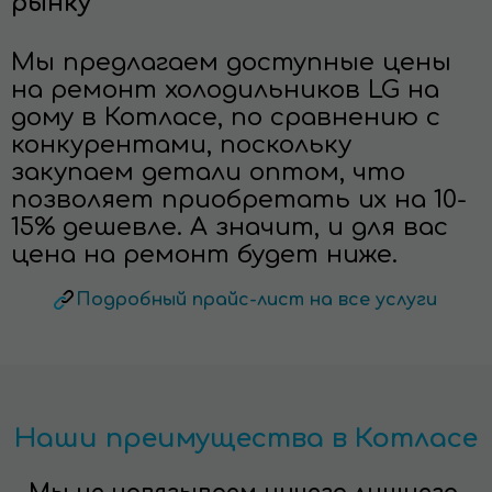
рынку
Мы предлагаем доступные цены
на ремонт холодильников LG на
дому в Котласе, по сравнению с
конкурентами, поскольку
закупаем детали оптом, что
позволяет приобретать их на 10-
15% дешевле. А значит, и для вас
цена на ремонт будет ниже.
Подробный прайс-лист на все услуги
Наши преимущества в Котласе