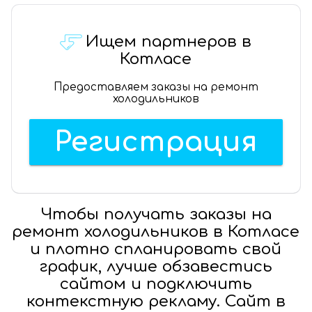
Ищем партнеров в
Котласе
Предоставляем заказы на ремонт
холодильников
Регистрация
Чтобы получать заказы на
ремонт холодильников в Котласе
и плотно спланировать свой
график, лучше обзавестись
сайтом и подключить
контекстную рекламу. Сайт в