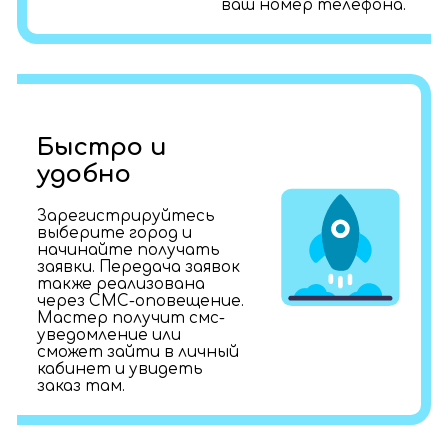
ваш номер телефона.
Быстро и
удобно
Зарегистрируйтесь
выберите город и
начинайте получать
заявки. Передача заявок
также реализована
через СМС-оповещение.
Мастер получит смс-
уведомление или
сможет зайти в личный
кабинет и увидеть
заказ там.