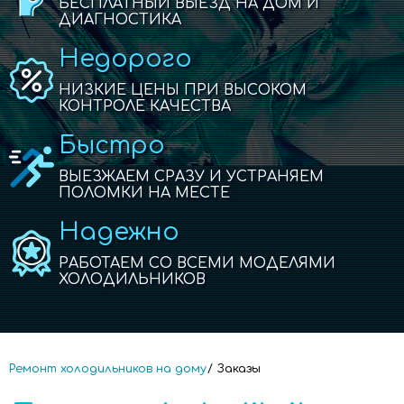
БЕСПЛАТНЫЙ ВЫЕЗД НА ДОМ И
ДИАГНОСТИКА
Недорого
НИЗКИЕ ЦЕНЫ ПРИ ВЫСОКОМ
КОНТРОЛЕ КАЧЕСТВА
Быстро
ВЫЕЗЖАЕМ СРАЗУ И УСТРАНЯЕМ
ПОЛОМКИ НА МЕСТЕ
Надежно
РАБОТАЕМ СО ВСЕМИ МОДЕЛЯМИ
ХОЛОДИЛЬНИКОВ
Ремонт холодильников на дому
Заказы