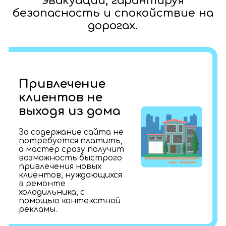
эвакуации, гарантируя
безопасность и спокойствие на
дорогах.
Привлечение
клиентов не
выходя из дома
За содержание сайта не
потребуется платить,
а мастер сразу получит
возможность быстрого
привлечения новых
клиентов, нуждающихся
в ремонте
холодильника, с
помощью контекстной
рекламы.