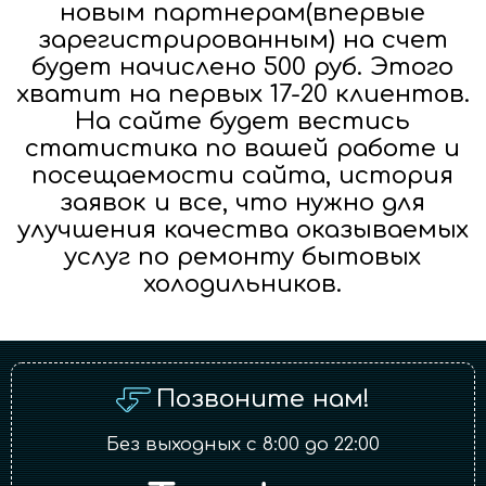
новым партнерам(впервые
зарегистрированным) на счет
будет начислено 500 руб. Этого
хватит на первых 17-20 клиентов.
На сайте будет вестись
статистика по вашей работе и
посещаемости сайта, история
заявок и все, что нужно для
улучшения качества оказываемых
услуг по ремонту бытовых
холодильников.
Позвоните нам!
Без выходных с 8:00 до 22:00