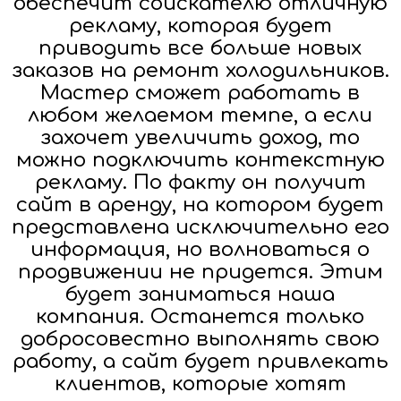
обеспечит соискателю отличную
рекламу, которая будет
приводить все больше новых
заказов на ремонт холодильников.
Мастер сможет работать в
любом желаемом темпе, а если
захочет увеличить доход, то
можно подключить контекстную
рекламу. По факту он получит
сайт в аренду, на котором будет
представлена исключительно его
информация, но волноваться о
продвижении не придется. Этим
будет заниматься наша
компания. Останется только
добросовестно выполнять свою
работу, а сайт будет привлекать
клиентов, которые хотят