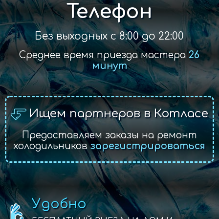
Телефон
Без выходных с 8:00 до 22:00
Среднее время приезда мастера
26
минут
Ищем партнеров в Котласе
Предоставляем заказы на ремонт
холодильников
зарегистрироваться
Удобно