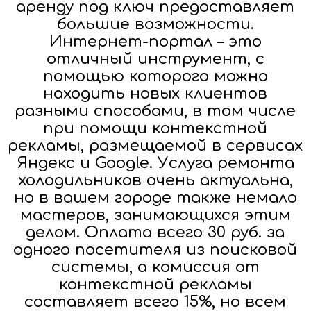
аренду под ключ предоставляет
большие возможности.
Интернет-портал – это
отличный инструмент, с
помощью которого можно
находить новых клиентов
разными способами, в том числе
при помощи контекстной
рекламы, размещаемой в сервисах
Яндекс и Google. Услуга ремонта
холодильников очень актуальна,
но в вашем городе также немало
мастеров, занимающихся этим
делом. Оплата всего 30 руб. за
одного посетителя из поисковой
системы, а комиссия от
контекстной рекламы
составляет всего 15%, но всем